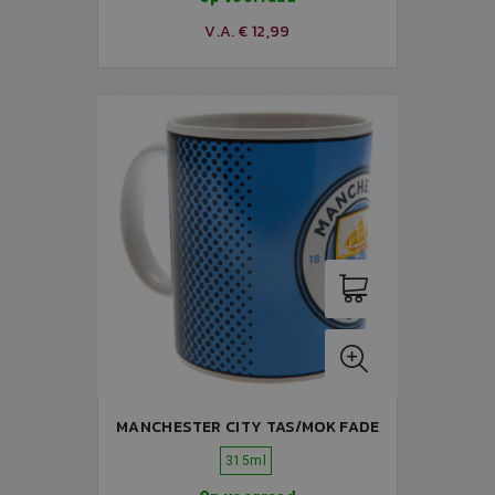
V.A. € 12,99
MANCHESTER CITY TAS/MOK FADE
315ml