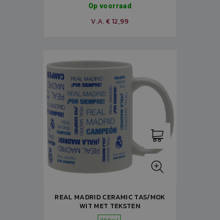
Op voorraad
V.A. € 12,99
REAL MADRID CERAMIC TAS/MOK
WIT MET TEKSTEN