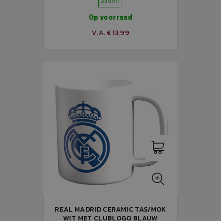
330ml
Op voorraad
V.A. € 13,99
REAL MADRID CERAMIC TAS/MOK
WIT MET CLUBLOGO BLAUW