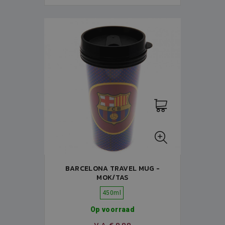
BARCELONA TRAVEL MUG -
MOK/TAS
450ml
Op voorraad