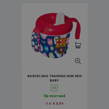
BARCELONA TRAINING MOK RED
BABY
OS
Op voorraad
V.A. € 8,99