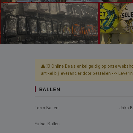
💥 Online Deals enkel geldig op onze websho
artikel bij leverancier door bestellen --> Lever
BALLEN
Torro Ballen
Jako B
Futsal Ballen