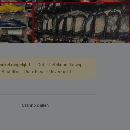
inkel mogelijk. Pre-Order betekend dat wij
p Bestelling - Rode Kleur = Uitverkocht
Stanno Ballen