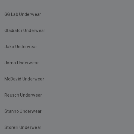
GG Lab Underwear
Gladiator Underwear
Jako Underwear
Joma Underwear
McDavid Underwear
Reusch Underwear
Stanno Underwear
Storelli Underwear