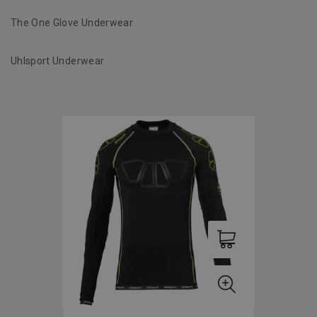
The One Glove Underwear
Uhlsport Underwear